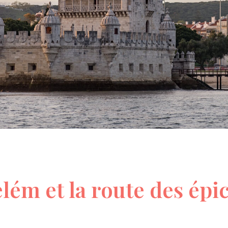
lém et la route des épi