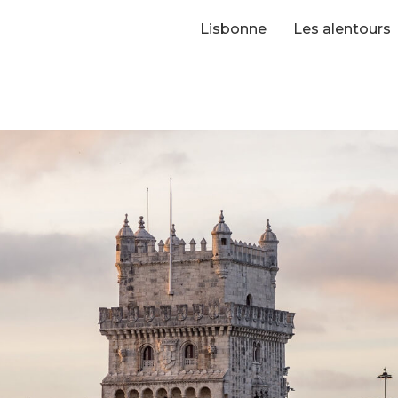
Lisbonne
Les alentours