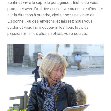
sentir et vivre la capitale portugaise… Inutile de vous
promener avec l’œil rivé sur un livre ou encore d’hésiter
sur la direction à prendre, choisissez une visite de
Lisbonne… ou des environs, et laissez nous vous
guider et vous faire découvrir les lieux les plus
passionnants, les plus insolites, voire secrets.