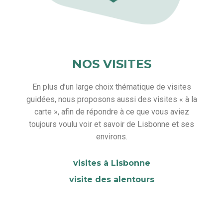
NOS VISITES
En plus d’un large choix thématique de visites
guidées, nous proposons aussi des visites « à la
carte », afin de répondre à ce que vous aviez
toujours voulu voir et savoir de Lisbonne et ses
environs.
visites à Lisbonne
visite des alentours