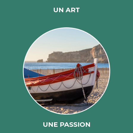
UN ART
UNE PASSION