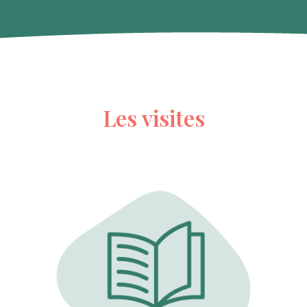
Les visites