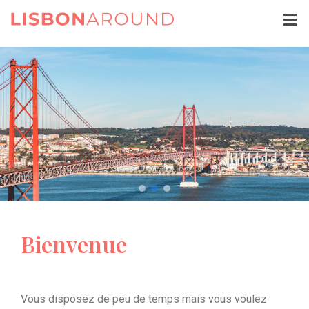
Bienvenue
Vous disposez de peu de temps mais vous voulez