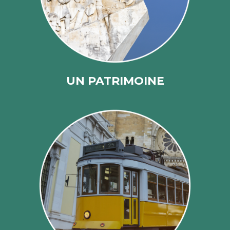
UN PATRIMOINE