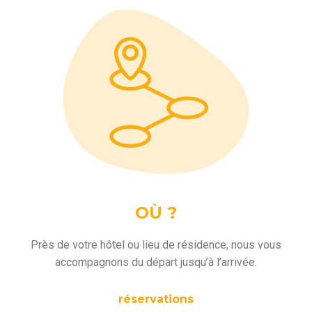
OÙ ?
Près de votre hôtel ou lieu de résidence, nous vous
accompagnons du départ jusqu’à l’arrivée.
réservations