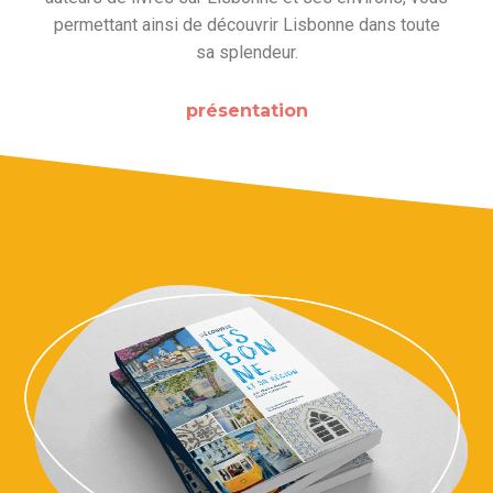
permettant ainsi de découvrir Lisbonne dans toute
sa splendeur.
présentation