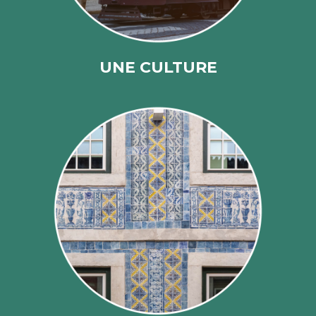
UNE CULTURE