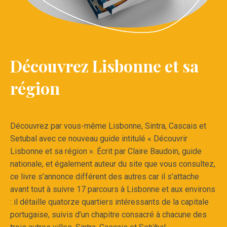
Découvrez Lisbonne et sa
région
Découvrez par vous-même Lisbonne, Sintra, Cascais et
Setubal avec ce nouveau guide intitulé « Découvrir
Lisbonne et sa région ». Écrit par Claire Baudoin, guide
nationale, et également auteur du site que vous consultez,
ce livre s’annonce différent des autres car il s’attache
avant tout à suivre 17 parcours à Lisbonne et aux environs
: il détaille quatorze quartiers intéressants de la capitale
portugaise, suivis d’un chapitre consacré à chacune des