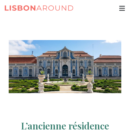
L’ancienne résidence