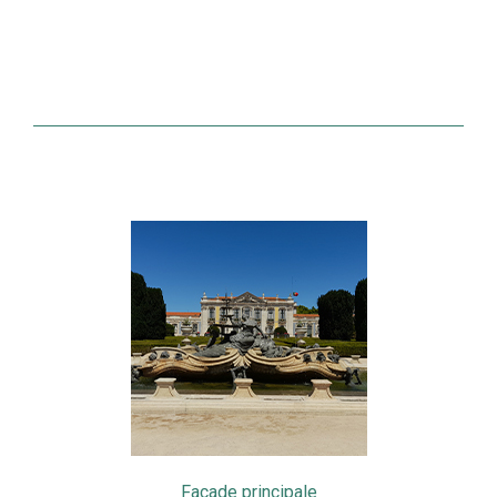
Façade principale